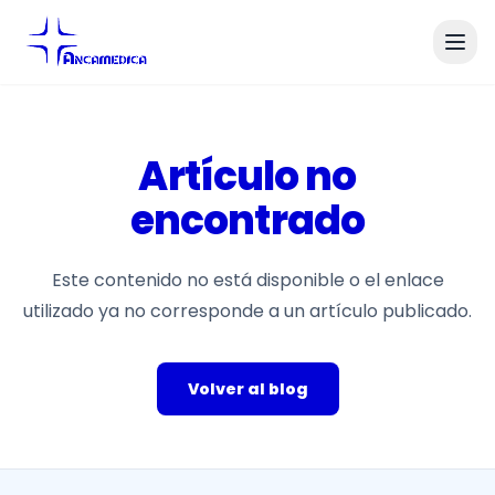
Artículo no
encontrado
Este contenido no está disponible o el enlace
utilizado ya no corresponde a un artículo publicado.
Volver al blog