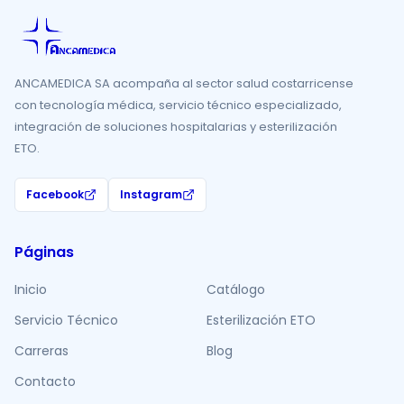
ANCAMEDICA SA acompaña al sector salud costarricense
con tecnología médica, servicio técnico especializado,
integración de soluciones hospitalarias y esterilización
ETO.
Facebook
Instagram
Páginas
Inicio
Catálogo
Servicio Técnico
Esterilización ETO
Carreras
Blog
Contacto