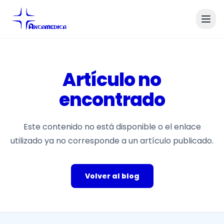
Artículo no
encontrado
Este contenido no está disponible o el enlace
utilizado ya no corresponde a un artículo publicado.
Volver al blog