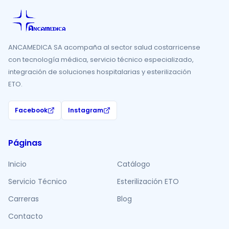
ANCAMEDICA SA acompaña al sector salud costarricense
con tecnología médica, servicio técnico especializado,
integración de soluciones hospitalarias y esterilización
ETO.
Facebook
Instagram
Páginas
Inicio
Catálogo
Servicio Técnico
Esterilización ETO
Carreras
Blog
Contacto