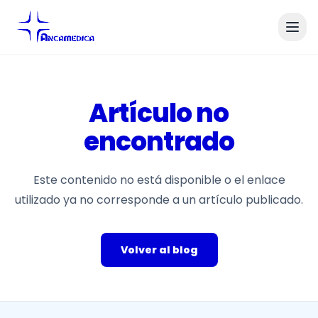
Artículo no
encontrado
Este contenido no está disponible o el enlace
utilizado ya no corresponde a un artículo publicado.
Volver al blog