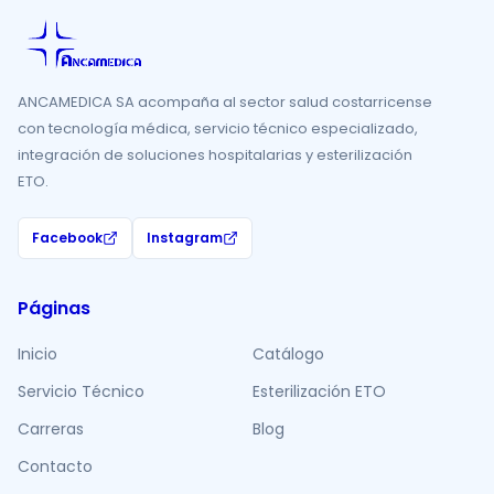
ANCAMEDICA SA acompaña al sector salud costarricense
con tecnología médica, servicio técnico especializado,
integración de soluciones hospitalarias y esterilización
ETO.
Facebook
Instagram
Páginas
Inicio
Catálogo
Servicio Técnico
Esterilización ETO
Carreras
Blog
Contacto